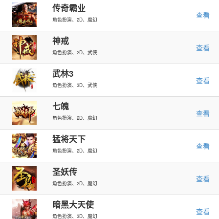
传奇霸业
查看
角色扮演、2D、魔幻
神戒
查看
角色扮演、2D、武侠
武林3
查看
角色扮演、3D、武侠
七魄
查看
角色扮演、2D、魔幻
猛将天下
查看
角色扮演、2D、魔幻
圣妖传
查看
角色扮演、2D、魔幻
暗黑大天使
查看
角色扮演、3D、魔幻