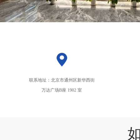
联系地址：北京市通州区新华西街
万达广场B座 1902 室