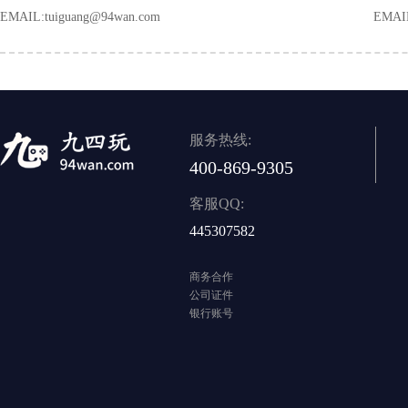
EMAIL:tuiguang@94wan.com
EMAI
服务热线:
400-869-9305
客服QQ:
445307582
商务合作
公司证件
银行账号