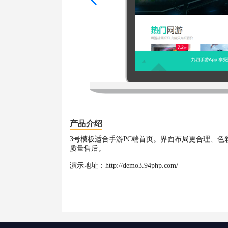
产品介绍
3号模板适合手游PC端首页。界面布局更合理、色
质量售后。
演示地址：http://demo3.94php.com/