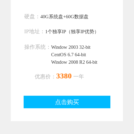
硬盘：
40G系统盘+60G数据盘
IP地址：
1个独享IP（独享IP优势）
操作系统：
Window 2003 32-bit
CentOS 6.7 64-bit
Window 2008 R2 64-bit
3380
优惠价：
一年
点击购买