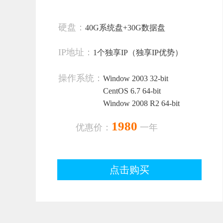
硬盘：
40G系统盘+30G数据盘
IP地址：
1个独享IP（独享IP优势）
操作系统：
Window 2003 32-bit
CentOS 6.7 64-bit
Window 2008 R2 64-bit
1980
优惠价：
一年
点击购买