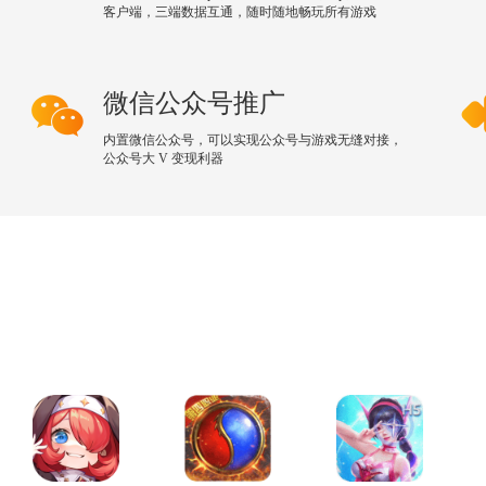
客户端，三端数据互通，随时随地畅玩所有游戏
微信公众号推广
内置微信公众号，可以实现公众号与游戏无缝对接，
公众号大 V 变现利器