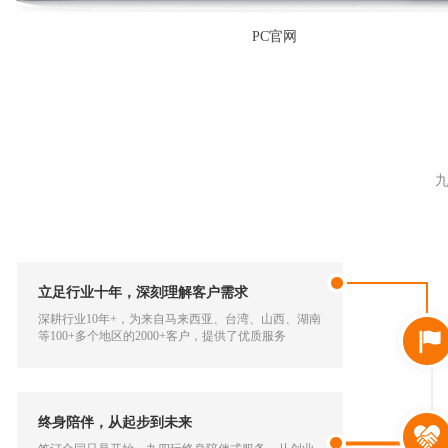
PC官网
立足行业十年，深刻理解客户需求
深耕行业10年+，为来自马来西亚、台湾、山西、湖南
等100+多个地区的2000+客户，提供了优质服务
终身陪伴，从起步到未来