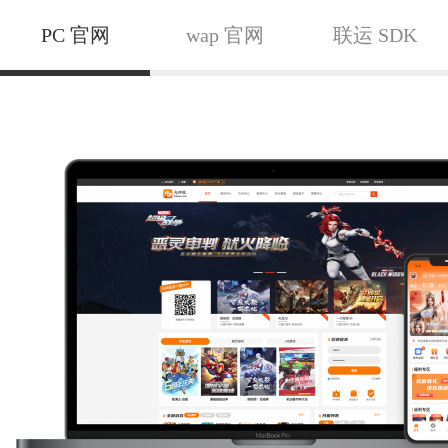
PC 官网
wap 官网
联运 SDK