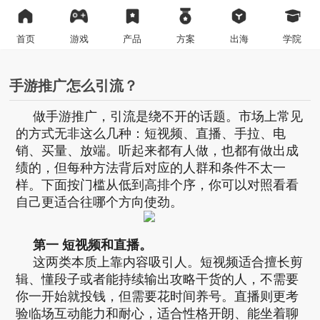
首页
游戏
产品
方案
出海
学院
手游推广怎么引流？
做手游推广，引流是绕不开的话题。市场上常见
的方式无非这么几种：短视频、直播、手拉、电
销、买量、放端。听起来都有人做，也都有做出成
绩的，但每种方法背后对应的人群和条件不太一
样。下面按门槛从低到高排个序，你可以对照看看
自己更适合往哪个方向使劲。
第一 短视频和直播。
这两类本质上靠内容吸引人。短视频适合擅长剪
辑、懂段子或者能持续输出攻略干货的人，不需要
你一开始就投钱，但需要花时间养号。直播则更考
验临场互动能力和耐心，适合性格开朗、能坐着聊