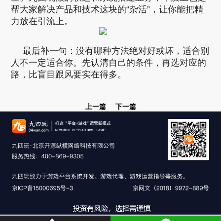
帮大家解决产品和技术这块的“杂活”，让你能把精
力放在引流上。
最后补一句：没有哪种方法绝对好或坏，适合别
人不一定适合你。先认清自己的条件，再选对应的
路，比盲目跟风要实在得多。
上一篇
下一篇