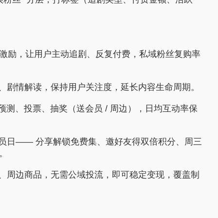
互动激励，让用户主动追剧、反复付费，私域粉丝复购率
、剧情解读，保持用户关注度，延长内容生命周期。
预测、投票、抽奖（送会员 / 周边），日均互动率保
员日—— 分享解锁免费集、邀好友得双倍积分、周三
+。
、周边商品，无需公域投流，即可稳定变现，覆盖制