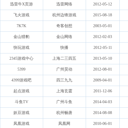
迅雷牛X页游
迅雷网络
2012-05-12
飞火游戏
杭州边锋游戏
2015-08-18
7K7K
奇客创想
2003-05-01
金山猎豹
金山网络
2012-02-03
快玩游戏
快播
2012-05-11
2345游戏中心
上海二三四五
2013-05-10
5399
广州昊动
2012-08-01
4399游戏吧
四三九九
2009-04-01
起点游戏
上海玄霆
2011-12-06
斗鱼TV
广州斗鱼
2014-04-03
妖豆游戏
杭州畅唐
2014-08-08
凤凰游戏
凤凰网
2010-06-01