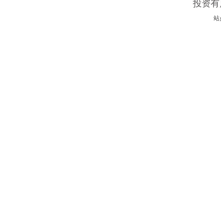
投资有
站