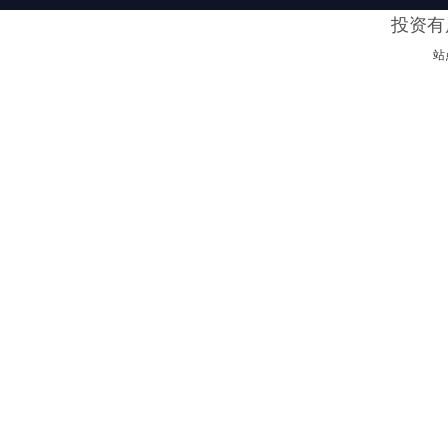
投资有
站