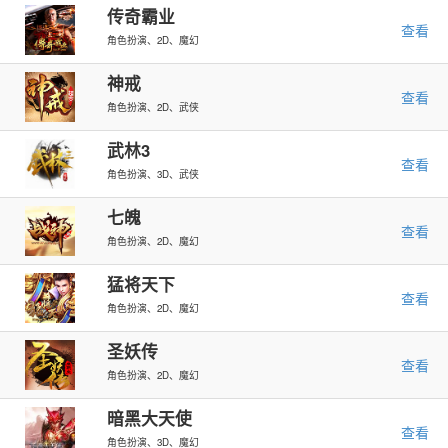
传奇霸业
查看
角色扮演、2D、魔幻
神戒
查看
角色扮演、2D、武侠
武林3
查看
角色扮演、3D、武侠
七魄
查看
角色扮演、2D、魔幻
猛将天下
查看
角色扮演、2D、魔幻
圣妖传
查看
角色扮演、2D、魔幻
暗黑大天使
查看
角色扮演、3D、魔幻