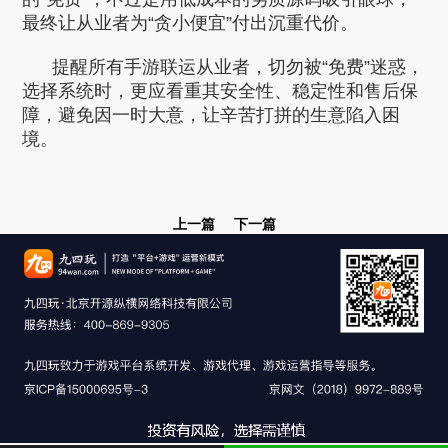
最终让从业者为“贪小便宜”付出沉重代价。
提醒所有手游联运从业者，切勿被“免费”迷惑，
选择系统时，更应看重其安全性、稳定性和售后保
障，避免因一时大意，让辛苦打拼的生意陷入困
境。
上一篇
下一篇