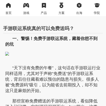
首页
游戏
产品
方案
出海
学院
手游联运系统真的可以免费送吗？
一、警惕！免费手游联运系统，藏着你想不到
的坑
“天下没有免费的午餐”，这句话在手游联运行业
同样适用，尤其对于声称“免费送”的手游联运系
统，背后往往藏着难以预估的隐患与损失。很多人
被“免费源码”吸引，以为能省去前期投入，却不知
这只是麻烦的开始。
那些宣称免费赠送的手游联运系统，看似降低