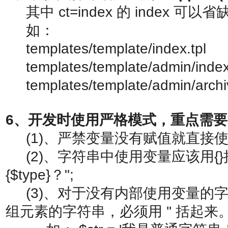
其中 ct=index 的 index 可以省
如：
templates/template/index.tpl
templates/template/admin/index.
templates/template/admin/archiv
6、开发时使用严格模式，重点需
(1)、严禁变量没有赋值就直接
(2)、字符串中使用变量应该用{}括起
{$type}？";
(3)、对于没有内部使用变量的字符
组元素的字符串，必须用 '' 括起来