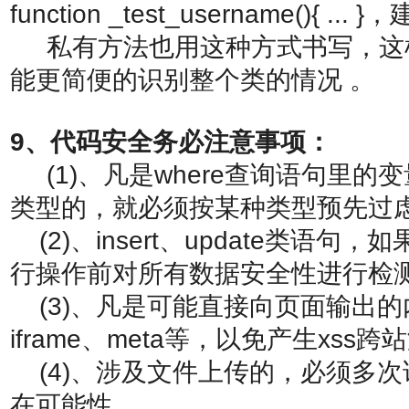
function _test_username(){ .
私有方法也用这种方式书写，这
能更简便的识别整个类的情况 。
9、代码安全务必注意事项：
(1)、凡是where查询语句里
类型的，就必须按某种类型预先过
(2)、insert、update类语句
行操作前对所有数据安全性进行检
(3)、凡是可能直接向页面输出的内
iframe、meta等，以免产生xss跨
(4)、涉及文件上传的，必须多
在可能性。