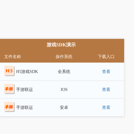
游戏SDK演示
文件名称
操作系统
下载入口
H5游戏SDK
全系统
查看
手游联运
IOS
查看
SDK
手游联运
安卓
查看
SDK