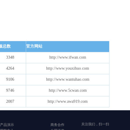
服总数
官方网站
3348
http://www.ifwan.com
4264
http://www.youxihuo.com
9106
http://www.wantuhao.com
9746
http://www.5cwan.com
2007
http://www.awa919.com
关注我们，扫一扫
产品演示
商务合作