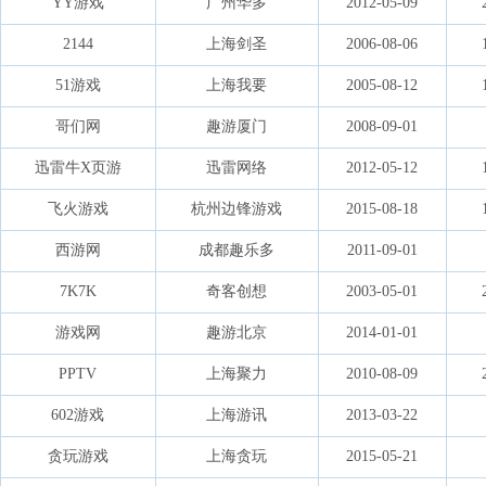
YY游戏
广州华多
2012-05-09
2144
上海剑圣
2006-08-06
51游戏
上海我要
2005-08-12
哥们网
趣游厦门
2008-09-01
迅雷牛X页游
迅雷网络
2012-05-12
飞火游戏
杭州边锋游戏
2015-08-18
西游网
成都趣乐多
2011-09-01
7K7K
奇客创想
2003-05-01
游戏网
趣游北京
2014-01-01
PPTV
上海聚力
2010-08-09
602游戏
上海游讯
2013-03-22
贪玩游戏
上海贪玩
2015-05-21