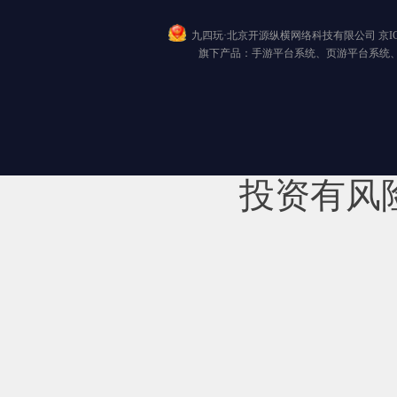
九四玩·北京开源纵横网络科技有限公司
京I
旗下产品：手游平台系统、页游平台系统
投资有风