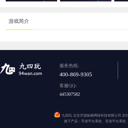
游戏简介
服务热线:
400-869-9305
客服QQ:
445307582
九四玩·北京开源纵横网络科技有限公司
京I
旗下产品：手游平台系统、页游平台系统