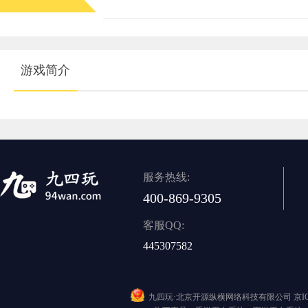
游戏简介
服务热线:
400-869-9305
客服QQ:
445307582
九四玩·北京开源纵横网络科技有限公司
京I