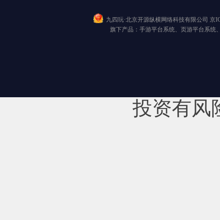
九四玩·北京开源纵横网络科技有限公司
京I
旗下产品：手游平台系统、页游平台系统
投资有风