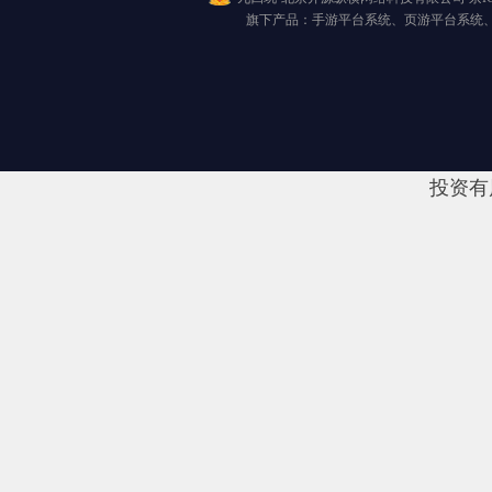
旗下产品：手游平台系统、页游平台系统
投资有