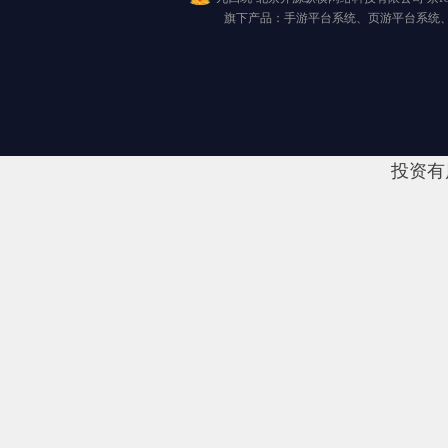
旗下产品：手游平台系统、页游平台系统
投资有