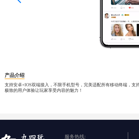
产品介绍
支持安卓+IOS双端接入，不限手机型号，完美适配所有移动终端，支
极致的用户体验让玩家享受内容的魅力！
服务热线: