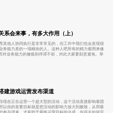
关系会来事，有多大作用（上）
荐其他人协同执行是非常常见的，但工作中我们也会发现很
业务能力差的一塌糊涂的人。这种人吧所有的精力都用来修
，而对业务能力的修炼则停滞不前，对此大家要刻意避免。举
搭建游戏运营发布渠道
你现在正在运营一个超大型的活动，这个活动直接影响着团
所以你的首要目标就是把活动的影响力放大到极致，从而吸
户参与进来，才有助于最终运营目标的达成。你该去如何完