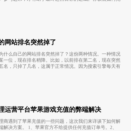
的网站排名突然掉了
为什么自己的网站排名突然掉了？这份两种情况。一种情况
某一位，现在排名稍降。比如，以前排在第二名，现在突然
五名，只掉了几名，这属于正常情况。因为搜索引擎每天有
理运营平台苹果游戏充值的弊端解决
理商遇到了苹果充值的一些问题，这次我们来详谈下如何解
端解决方案。 1、苹果官方不给提供任何充值订单号。2、