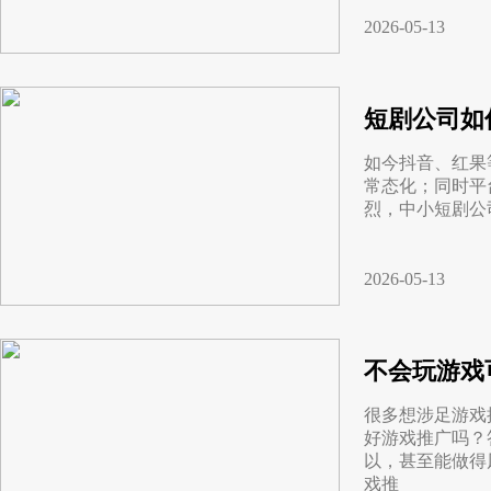
2026-05-13
短剧公司如
如今抖音、红果
常态化；同时平
烈，中小短剧公
2026-05-13
不会玩游戏
很多想涉足游戏
好游戏推广吗？
以，甚至能做得
戏推