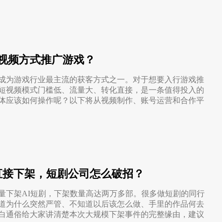
视频方式推广游戏？
成为游戏行业最主流的获客方式之一。对于想要入行游戏推
短视频模式门槛低、流量大、转化直接，是一条值得投入的
体应该如何操作呢？以下将从视频制作、账号运营和合作平
直接下架，短剧公司怎么破招？
量下架AI短剧，下架数量高达两万多部。很多做短剧的同行
道为什么突然严管、不知道以后该怎么做、手里的作品何去
白通俗给大家讲清楚本次大规模下架事件的完整缘由，建议