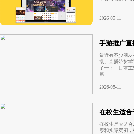
2026-05-11
手游推广直
最近有不少朋友
乱。直播带货学
了一下，目前主
第
2026-05-11
在校生适合
在校生是否适合
察和实际案例，